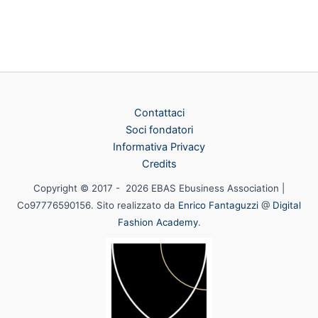
Contattaci
Soci fondatori
Informativa Privacy
Credits
Copyright © 2017 - 2026 EBAS Ebusiness Association |
Co97776590156. Sito realizzato da
Enrico Fantaguzzi
@
Digital
Fashion Academy
.