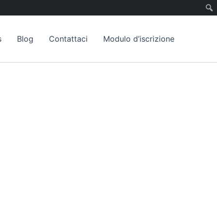
s
Blog
Contattaci
Modulo d’iscrizione