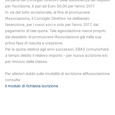
per l’iscrizione, è pari ad Euro 50,00 per l’anno 2017.
In via del tutto eccezionale, al fine di promuovere
l’Associazione, il Consiglio Direttivo ha deliberato
l’esenzione, per i nuovi soci e solo per l’anno 2017, dal
pagamento di tale quota. Tale agevolazione nasce proprio
dal desiderio di promuovere l’Associazione già nella sua
prima fase di nascita e creazione.
Per la quota relativa agli anni successivi, EBAS comunicherà
a tempo debito il relativo importo – per nuova iscrizione e/o
per rinnovo della stessa.
Per ulteriori dubbi sulle modalità di iscrizione all’Associazione
consulta
il modulo di richiesta iscrizione
.