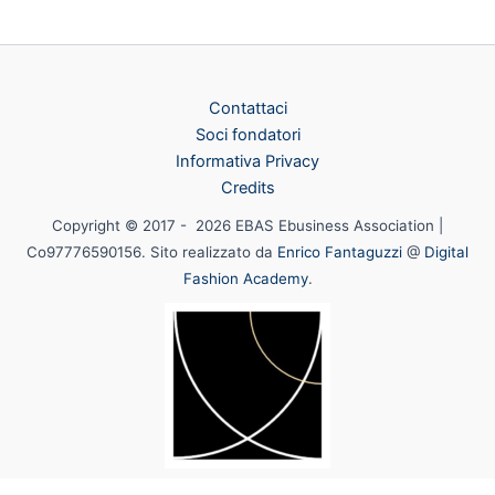
Contattaci
Soci fondatori
Informativa Privacy
Credits
Copyright © 2017 - 2026 EBAS Ebusiness Association |
Co97776590156. Sito realizzato da
Enrico Fantaguzzi
@
Digital
Fashion Academy
.